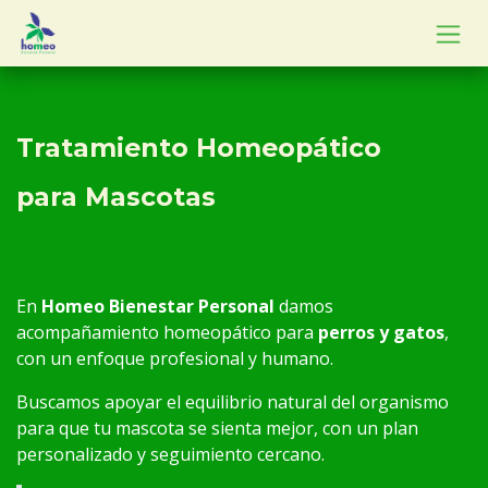
Skip to Content
Tratamiento Homeopático
para Mascotas
En
Homeo Bienestar Personal
damos
acompañamiento homeopático para
perros y gatos
,
con un enfoque profesional y humano.
Buscamos apoyar el equilibrio natural del organismo
para que tu mascota se sienta mejor, con un plan
personalizado y seguimiento cercano.