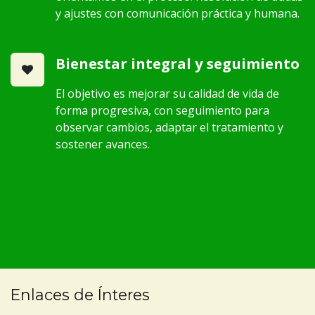
y ajustes con comunicación práctica y humana.
Bienestar integral y seguimiento
El objetivo es mejorar su calidad de vida de
forma progresiva, con seguimiento para
observar cambios, adaptar el tratamiento y
sostener avances.
Enlaces de Ínteres