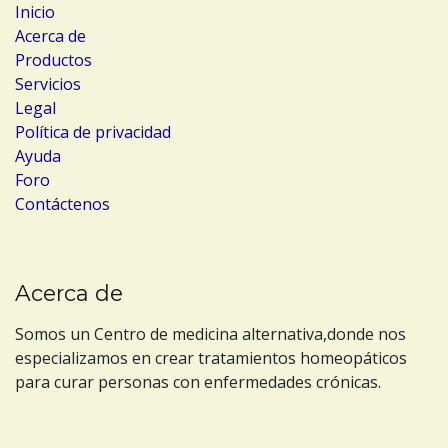
Inicio
Acerca de
Productos
Servicios
Legal
Política de privacidad
Ayuda
Foro
Contáctenos
Acerca de
Somos un Centro de medicina alternativa,donde nos
especializamos en crear tratamientos homeopáticos
para curar personas con enfermedades crónicas.