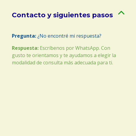
Contacto y siguientes pasos
Pregunta:
¿No encontré mi respuesta?
Respuesta:
Escríbenos por WhatsApp. Con
gusto te orientamos y te ayudamos a elegir la
modalidad de consulta más adecuada para ti.