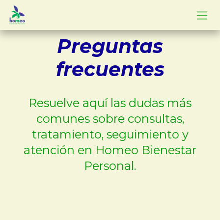
Ir al contenido
Preguntas
frecuentes
Resuelve aquí las dudas más
comunes sobre consultas,
tratamiento, seguimiento y
atención en Homeo Bienestar
Personal.