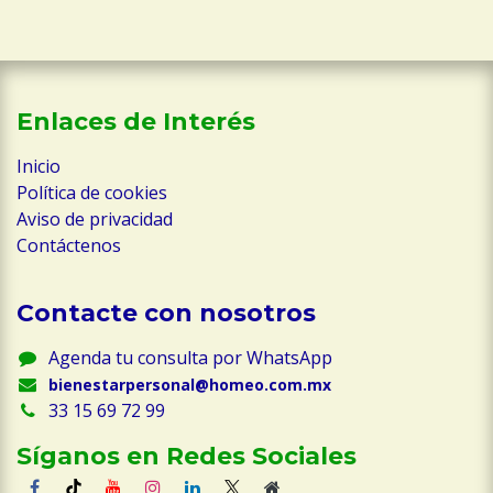
Enlaces de Interés
Inicio
Política de cookies
Aviso de privacidad
Contáctenos
Contacte con nosotros
Agenda tu consulta por WhatsApp
bienestarpersonal@homeo.com.mx
33 15 69 72 99
Síganos en Redes Sociales