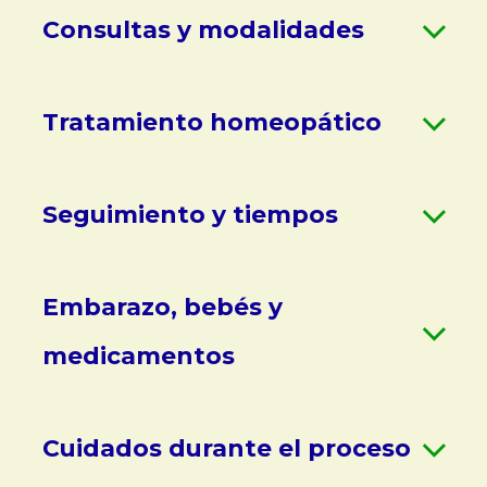
Consultas y modalidades
Tratamiento homeopático
Seguimiento y tiempos
Embarazo, bebés y
medicamentos
Cuidados durante el proceso