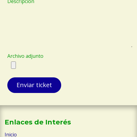
Descripción
Archivo adjunto
Enviar ticket
Enlaces de Interés
Inicio