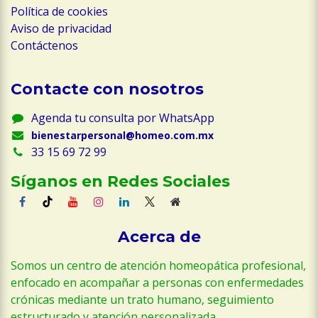
Política de cookies
Aviso de privacidad
Contáctenos
Contacte con nosotros
Agenda tu consulta por WhatsApp
bienestarpersonal@homeo.com.mx
33 15 69 72 99
Síganos en Redes Sociales
Acerca de
Somos un centro de atención homeopática profesional,
enfocado en acompañar a personas con enfermedades
crónicas mediante un trato humano, seguimiento
estructurado y atención personalizada.